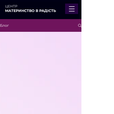
ЦЕНТР
МАТЕРИНСТВО В РАДІСТЬ
Блог