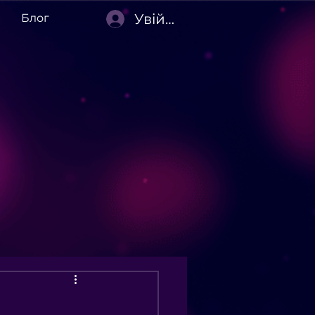
Увійти
Блог