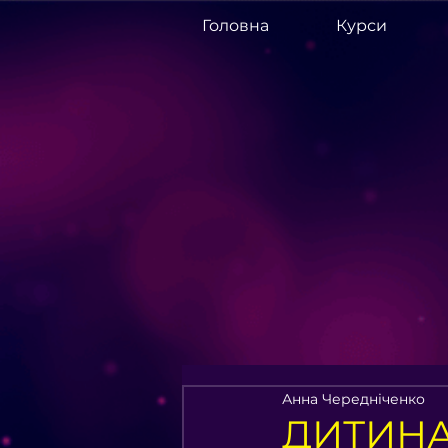
Головна
Курси
Анна Чередніченко
ДИТИНА