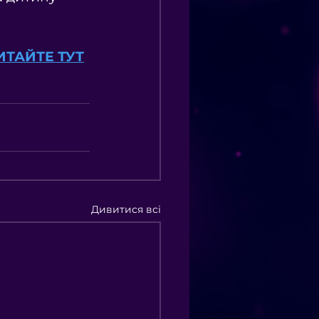
ИТАЙТЕ ТУТ
Дивитися всі