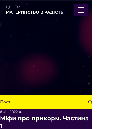
ЦЕНТР
МАТЕРИНСТВО В РАДІСТЬ
Пост
6 січ. 2022 р.
Міфи про прикорм. Частина
1