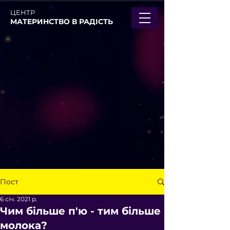
ЦЕНТР
МАТЕРИНСТВО В РАДІСТЬ
Пост
6 січ. 2021 р.
Чим більше п'ю - тим більше
молока?