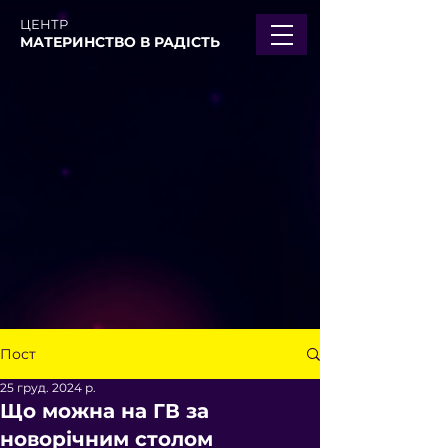
ЦЕНТР
МАТЕРИНСТВО В РАДІСТЬ
Пост
25 груд. 2024 р.
Що можна на ГВ за
новорічним столом