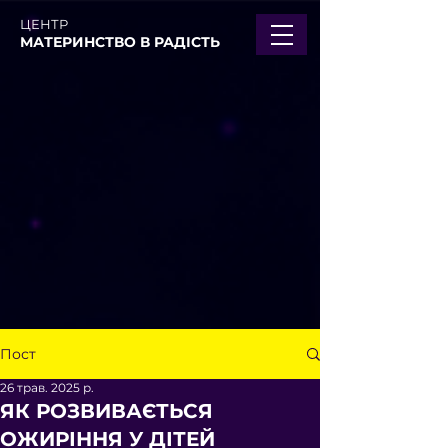
ЦЕНТР
МАТЕРИНСТВО В РАДІСТЬ
Пост
26 трав. 2025 р.
ЯК РОЗВИВАЄТЬСЯ
ОЖИРІННЯ У ДІТЕЙ