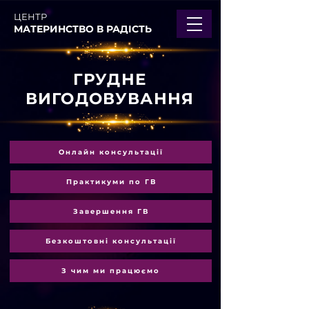
ЦЕНТР
МАТЕРИНСТВО В РАДІСТЬ
ГРУДНЕ
ВИГОДОВУВАННЯ
Онлайн консультації
Практикуми по ГВ
Завершення ГВ
Безкоштовні консультації
З чим ми працюємо