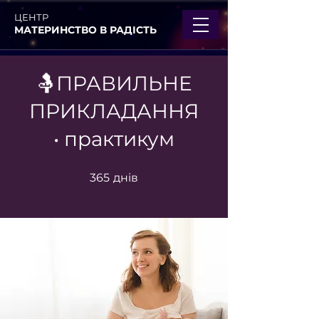
ЦЕНТР
МАТЕРИНСТВО В РАДІСТЬ
🤱ПРАВИЛЬНЕ
ПРИКЛАДАННЯ
• практикум
365 днів
365
днів