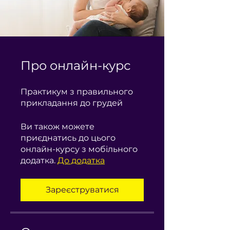
Про онлайн-курс
Практикум з правильного
прикладання до грудей
Ви також можете
приєднатись до цього
онлайн-курсу з мобільного
додатка.
До додатка
Зареєструватися