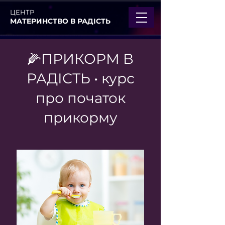
ЦЕНТР
МАТЕРИНСТВО В РАДІСТЬ
🌽ПРИКОРМ В
РАДІСТЬ • курс
про початок
прикорму